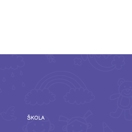
ŠKOLA