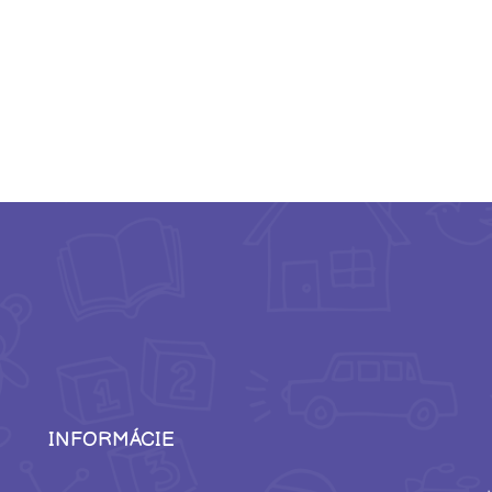
INFORMÁCIE