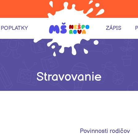
POPLATKY
ZÁPIS
Stravovanie
Povinnosti rodičov